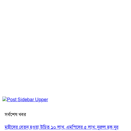
সর্বশেষ খবর
মন্ত্রীদের বেতন হওয়া উচিত ১০ লাখ, এমপিদের ৫ লাখ: নুরুল হক নুর