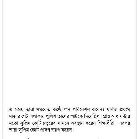
এ সময় তারা সমবেত কণ্ঠে গান পরিবেশন করেন। যদিও প্রথমে
মাজার গেট এলাকায় পুলিশ তাদের আটকে দিয়েছিল। প্রায় আধ ঘণ্টার
মতো সুপ্রিম কোর্ট চত্বরের সামনে অবস্থান করেন শিক্ষার্থীরা। এরপর
তারা সুপ্রিম কোর্ট প্রাঙ্গণ ত্যাগ করেন।