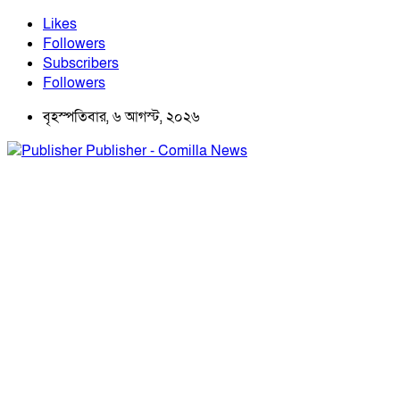
Likes
Followers
Subscribers
Followers
বৃহস্পতিবার, ৬ আগস্ট, ২০২৬
Publisher - Comilla News