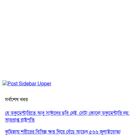
সর্বশেষ খবর
যে ডকুমেন্টারিতে আবু সাঈদের ছবি নেই, সেটা কোনো ডকুমেন্টারি নয়:
ভারপ্রাপ্ত রাষ্ট্রপতি
কুমিল্লায় শরীরের বিভিন্ন ক্ষত নিয়ে বেঁচে আছেন ৫৬৬ জুলাইযোদ্ধা