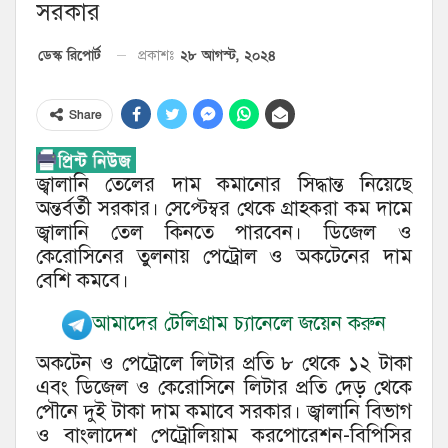
সরকার
২৮ আগস্ট, ২০২৪
ডেস্ক রিপোর্ট
প্রকাশঃ
Share
জ্বালানি তেলের দাম কমানোর সিদ্ধান্ত নিয়েছে
অন্তর্বর্তী সরকার। সেপ্টেম্বর থেকে গ্রাহকরা কম দামে
জ্বালানি তেল কিনতে পারবেন। ডিজেল ও
কেরোসিনের তুলনায় পেট্রোল ও অকটেনের দাম
বেশি কমবে।
আমাদের টেলিগ্রাম চ্যানেলে জয়েন করুন
অকটেন ও পেট্রোলে লিটার প্রতি ৮ থেকে ১২ টাকা
এবং ডিজেল ও কেরোসিনে লিটার প্রতি দেড় থেকে
পৌনে দুই টাকা দাম কমাবে সরকার। জ্বালানি বিভাগ
ও বাংলাদেশ পেট্রোলিয়াম করপোরেশন-বিপিসির