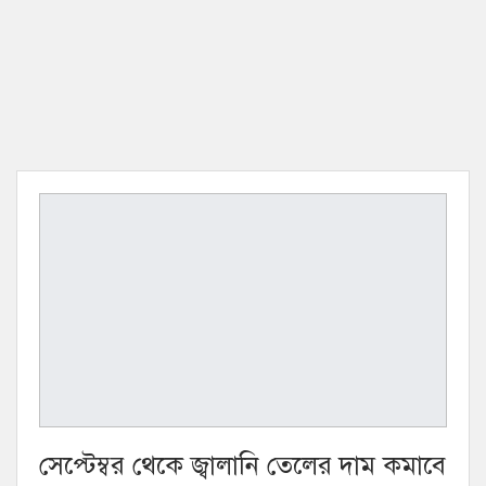
সেপ্টেম্বর থেকে জ্বালানি তেলের দাম কমাবে