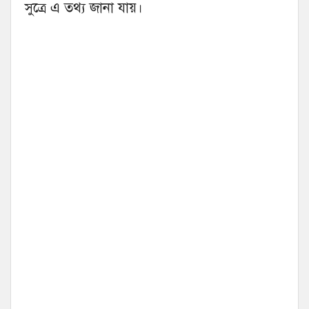
সুত্রে এ তথ্য জানা যায়।