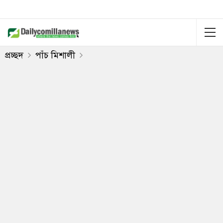
প্রচ্ছদ
পাঁচ মিশালী