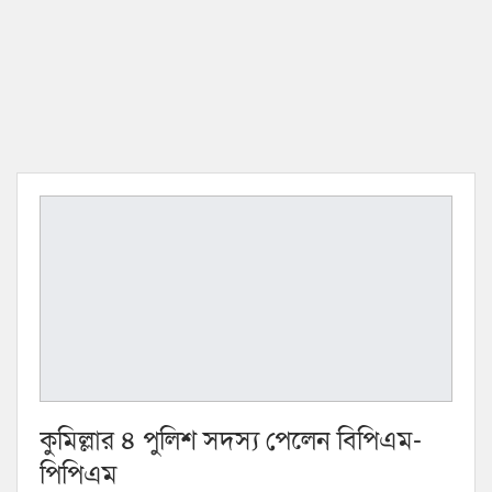
কুমিল্লার ৪ পুলিশ সদস্য পেলেন বিপিএম-
পিপিএম