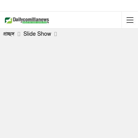
প্রচ্ছদ
Slide Show