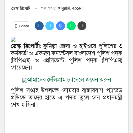
প্রকাশঃ
৮ জানুয়ারি, ২০১৮
ডেস্ক রিপোর্ট
Share
ডেস্ক রিপোর্টঃ
কুমিল্লা জেলা ও হাইওয়ে পুলিশের ৩
কর্মকর্তা ও একজন কনস্টেবল বাংলাদেশ পুলিশ পদক
(বিপিএম) ও প্রেসিডেন্ট পুলিশ পদক (পিপিএম)
পেয়েছেন।
আমাদের টেলিগ্রাম চ্যানেলে জয়েন করুন
পুলিশ সপ্তাহ উপলক্ষে সোমবার রাজারবাগ প্যারেড
গ্রাউন্ডে তাদের হাতে এ পদক তুলে দেন প্রধানমন্ত্রী
শেখ হাসিনা।