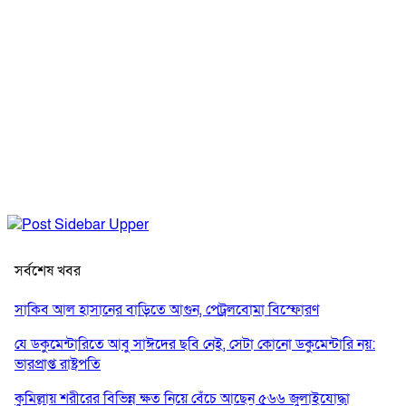
সর্বশেষ খবর
সাকিব আল হাসানের বাড়িতে আগুন, পেট্রলবোমা বিস্ফোরণ
যে ডকুমেন্টারিতে আবু সাঈদের ছবি নেই, সেটা কোনো ডকুমেন্টারি নয়:
ভারপ্রাপ্ত রাষ্ট্রপতি
কুমিল্লায় শরীরের বিভিন্ন ক্ষত নিয়ে বেঁচে আছেন ৫৬৬ জুলাইযোদ্ধা