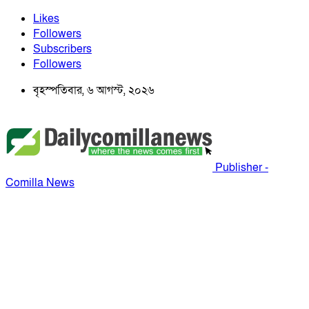
Likes
Followers
Subscribers
Followers
বৃহস্পতিবার, ৬ আগস্ট, ২০২৬
Publisher -
Comilla News