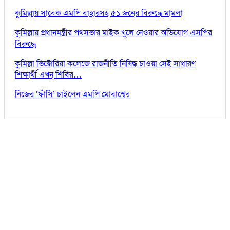
কুমিল্লায় সাবেক এমপি বাহারসহ ৫১ জনের বিরুদ্ধে মামলা
কুমিল্লায় প্রধানমন্ত্রীর পথসভার মাইক খুলে নেওয়ার অভিযোগ এসপির
বিরুদ্ধে
কুমিল্লা ভিক্টোরিয়া কলেজে রাজনীতি নিষিদ্ধ চাওয়া সেই সাধারণ
শিক্ষার্থী এখন শিবির…
নিজের ‘ফাঁসি’ চাইলেন এমপি মোবাশ্বের