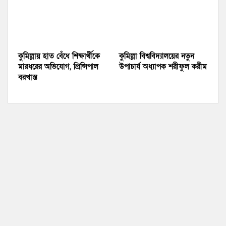
কুমিল্লায় হাত বেঁধে শিক্ষার্থীকে
কুমিল্লা বিশ্ববিদ্যালয়ের নতুন
মারধরের অভিযোগ, প্রিন্সিপাল
উপাচার্য অধ্যাপক শরীফুল করীম
বরখাস্ত