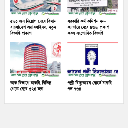
৫৬১ জন নিয়োগ দেবে বিমান
সরকারি কর্ম কমিশন নন-
বাংলাদেশ এয়ারলাইনস, নতুন
ক্যাডারে নেবে ৪৬৬, প্রকাশ
বিজ্ঞপ্তি প্রকাশ
করল সংশোধিত বিজ্ঞপ্তি
ডাক বিভাগে চাকরি, বিভিন্ন
পল্লী বিদ্যুতায়ন বোর্ডে চাকরি,
গ্রেডে নেবে ৫২৪ জন
পদ ৭৬৪