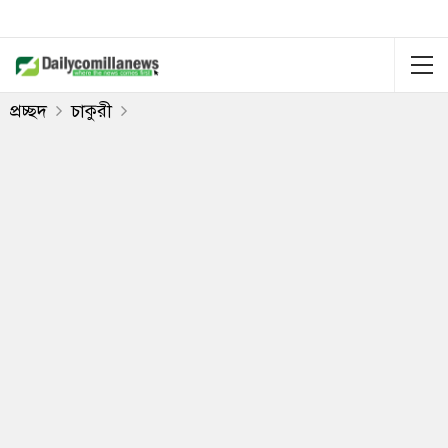
প্রচ্ছদ
চাকুরী