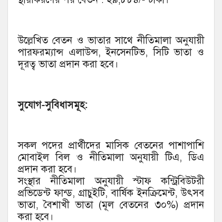
উল্লেখিত বেতন ও ভাতার সাথে নীতিমালা অনুযায়ী
পারফরম্যান্স এলাউন্স, ইনসেনটিভ, সিটি ভাতা ও
দূরত্ব ভাতা প্রদান করা হবে।
সুযোগ-সুবিধাসমূহ:
সকল পদের প্রার্থীদের মাসিক বেতনের পাশাপাশি
মোবাইল বিল ও নীতিমালা অনুযায়ী টিএ, ডিএ
প্রদান করা হবে।
সংস্থার নীতিমালা অনুযায়ী স্টাফ কন্ট্রিবিউটরী
প্রভিডেন্ট ফান্ড, গ্রাচুইটি, বার্ষিক ইনক্রিমেন্ট, উৎসব
ভাতা, বৈশাখী ভাতা (মূল বেতনের ৩০%) প্রদান
করা হবে।