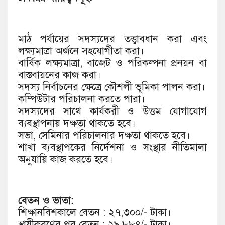
মাঠ পর্যায়ের সদস্যদের তত্ত্বাবধান করা এবং
লক্ষ্যমাত্রা অর্জনে সহযোগীতা করা।
বার্ষিক লক্ষ্যমাত্রা, বাজেট ও পরিকল্পনা প্রনয়ন বা
বাস্তবায়নের কাজ করা।
সদস্য নির্বাচনের ক্ষেত্রে কৌশলী ভূমিকা পালন করা।
কম্পিউটার পরিচালনা করতে পারা।
সদস্যদের সাথে কার্যকরী ও উত্তম যোগাযোগ
ব্যবস্থাপনায় দক্ষতা থাকতে হবে।
সভা, সেমিনার পরিচালনার দক্ষতা থাকতে হবে।
শাখা ব্যবস্থাপকের নির্দেশনা ও সংস্থার নীতিমালা
অনুযায়ি কাজ করতে হবে।
বেতন ও ভাতা:
শিক্ষানবিশকালে বেতন : ২৭,৩০০/- টাকা।
স্থায়ীকরণের পর বেতন : ২৯,৮৮৪/- টাকা।