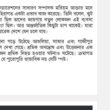
েডারেশনের সাধারণ সম্পাদক মরিয়ম আক্তার মনে
ে বহিরাগত একটা প্রভাব কাজ করেছে। তিনি বলেন, ঝুট
ারা ছিল তাদের জায়গায় নতুন লোকজন এই ব্যবসা
যা ছিল। আর আন্তর্জাতিক কিছুটা চাপ থাকেই। যারা
আরেক দেশে যেন চলে যায়।
না গড়ে উঠেছে আশুলিয়া, সাভার এবং গাজীপুর
ি দেখা গেছে। শ্রমিক অসন্তোষ এবং উত্তেজনার এক
 একজন শ্রমিক নিহত হওয়ার ঘটনাও ঘটেছে। ক্রমাগত
যে পুরোপুরি স্বাভাবিক নয় সেটি স্পষ্ট।