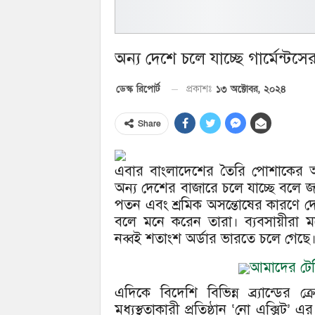
অন্য দেশে চলে যাচ্ছে গার্মেন্টসে
১৩ অক্টোবর, ২০২৪
ডেস্ক রিপোর্ট
প্রকাশঃ
Share
এবার বাংলাদেশের তৈরি পোশাকের অর
অন্য দেশের বাজারে চলে যাচ্ছে বলে জ
পতন এবং শ্রমিক অসন্তোষের কারণে দ
বলে মনে করেন তারা। ব্যবসায়ীরা 
নব্বই শতাংশ অর্ডার ভারতে চলে গেছে
আমাদের টেলি
এদিকে বিদেশি বিভিন্ন ব্র্যান্ডের
মধ্যস্থতাকারী প্রতিষ্ঠান ‘নো এক্সিট