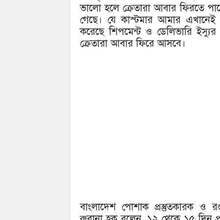
ভালো হলে ক্রেতারা আবার ফিরতে পার
গেছে। যে কাস্টমার আমার এখানেই ক
করেছে শিপমেন্ট ও ডেলিভারি ইস্যুর
ক্রেতারা আবার ফিরে আসবে।
বাংলাদেশ পোশাক প্রস্তুতকারক ও 
রুবানা হক বলেন, ১২ থেকে ১৫ দিন প্রচ