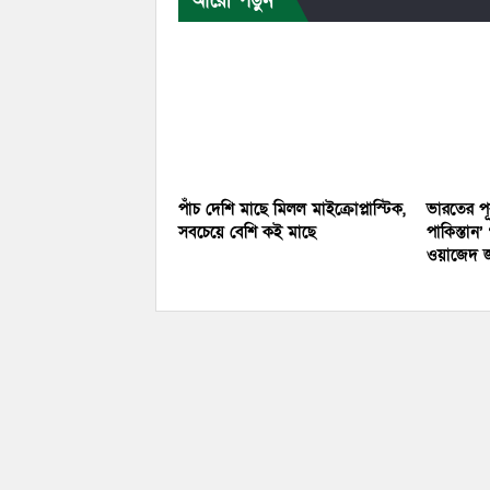
আরো পড়ুন
পাঁচ দেশি মাছে মিলল মাইক্রোপ্লাস্টিক,
ভারতের পূ
সবচেয়ে বেশি কই মাছে
পাকিস্তান
ওয়াজেদ 