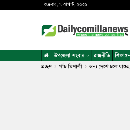
শুক্রবার, ৭ আগস্ট, ২০২৬
উপজেলা সংবাদ
রাজনীতি
শিক্ষাঙ্গ
প্রচ্ছদ
পাঁচ মিশালী
অন্য দেশে চলে যাচ্ছে 