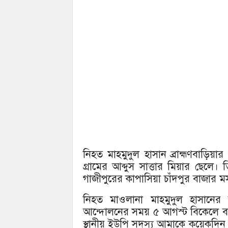
নিহত মাহমুদুল হাসান ব্রাহ্মণবাড়
গ্রামের আব্দুস সাত্তার মিয়ার ছেলে
গাজীপুরের কাপাসিয়া চাঁদপুর বাজার 
নিহত মাওলানা মাহমুদুল হাসানের চ
আন্দোলনের সময় ৫ আগস্ট বিকেলে বাড্ড
স্থানীয় ইউপি সদস্য আমাকে কয়েকদি