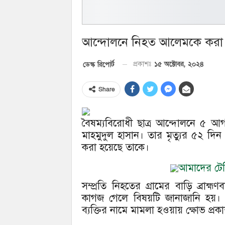
আন্দোলনে নিহত আলেমকে করা 
১৫ অক্টোবর, ২০২৪
ডেস্ক রিপোর্ট
প্রকাশঃ
Share
বৈষম্যবিরোধী ছাত্র আন্দোলনে ৫ আগ
মাহমুদুল হাসান। তার মৃত্যুর ৫২ দিন
করা হয়েছে তাকে।
আমাদের টেলি
সম্প্রতি নিহতের গ্রামের বাড়ি ব্রাহ
কাগজ গেলে বিষয়টি জানাজানি হয়। এ ন
ব্যক্তির নামে মামলা হওয়ায় ক্ষোভ প্