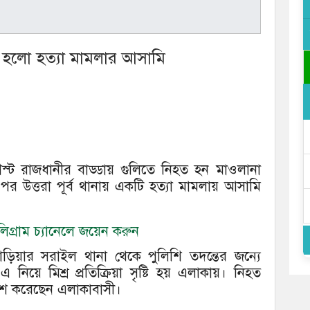
হলো হত্যা মামলার আসামি
স্ট রাজধানীর বাড্ডায় গুলিতে নিহত হন মাওলানা
 পর উত্তরা পূর্ব থানায় একটি হত্যা মামলায় আসামি
গ্রাম চ্যানেলে জয়েন করুন
্মণবাড়িয়ার সরাইল থানা থেকে পুলিশি তদন্তের জন্যে
িয়ে মিশ্র প্রতিক্রিয়া সৃষ্টি হয় এলাকায়। নিহত
রকাশ করেছেন এলাকাবাসী।