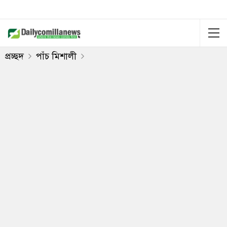
প্রচ্ছদ
পাঁচ মিশালী