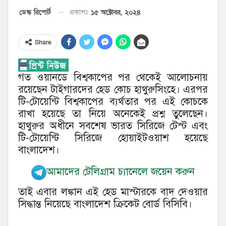
১৫ অক্টোবর, ২০২৪
ডেস্ক রিপোর্ট
প্রকাশঃ
Share
গত ওয়ানডে বিশ্বকাপের পর থেকেই আলোচনায়
রয়েছেন টাইগারদের হেড কোচ হাথুরুসিংহে। এরপর
টি-টোয়েন্টি বিশ্বকাপের ব্যর্থতার পর এই কোচকে
রাখা হয়েছে তা নিয়ে অনেকেই প্রশ্ন তুলেছেন।
হাথুরুর অধীনে সবশেষ ভারত সিরিজে টেস্ট এবং
টি-টোয়েন্টি সিরিজে হোয়াইটওয়াশ হয়েছে
বাংলাদেশ।
আমাদের টেলিগ্রাম চ্যানেলে জয়েন করুন
তাই এবার লঙ্কান এই হেড মাস্টারকে বাদ দেওয়ার
সিদ্ধান্ত নিয়েছে বাংলাদেশ ক্রিকেট বোর্ড বিসিবি।