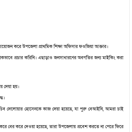
ের আয়োজন করে উপজেলা প্রাথমিক শিক্ষা অফিসার ফওজিয়া আক্তার।
প্তরিকভাবে প্রচার করিনি। এছাড়াও জনসাধারণের অবগতির জন্য মাইকিং করা
ে দেয়া হয়।
্ধে।
ব দেলোয়ার হোসেনকে কাজ দেয়া হয়েছে, যা পুরু বেআইনি, আমরা চাই
 বের করে দেওয়া হয়েছে, তারা উপজেলায় প্রবেশ করতে না পেরে ফিরে