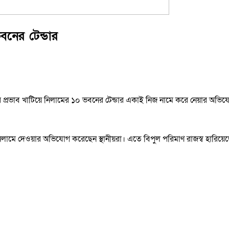
বনের টেন্ডার
ার প্রভাব খাটিয়ে নিলামের ১০ ভবনের টেন্ডার একাই নিজ নামে করে নেয়ার অভ
 নিলামে দেওয়ার অভিযোগ করেছেন স্থানীয়রা। এতে বিপুল পরিমাণ রাজস্ব হারিয