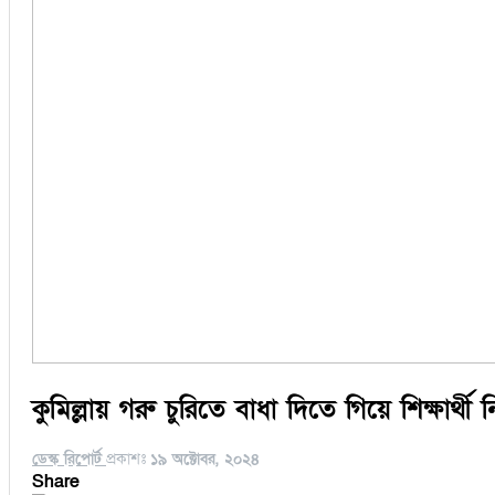
কুমিল্লায় গরু চুরিতে বাধা দিতে গিয়ে শিক্ষার্থী 
ডেস্ক রিপোর্ট
প্রকাশঃ
১৯ অক্টোবর, ২০২৪
Share