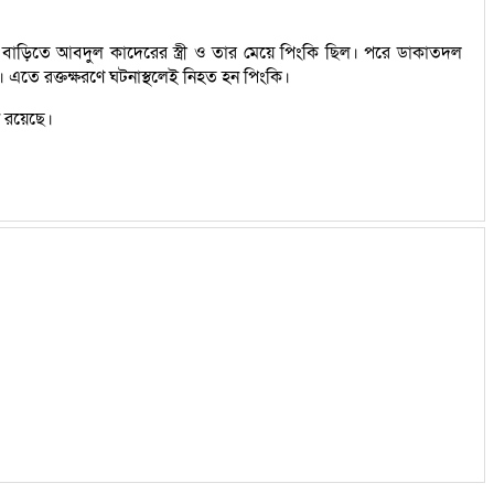
বাড়িতে আবদুল কাদেরের স্ত্রী ও তার মেয়ে পিংকি ছিল। পরে ডাকাতদল
এতে রক্তক্ষরণে ঘটনাস্থলেই নিহত হন পিংকি।
ন রয়েছে।