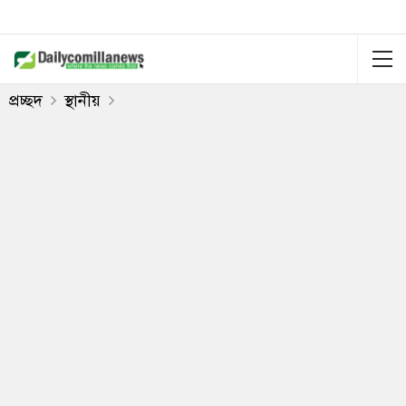
প্রচ্ছদ
স্থানীয়