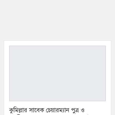
কুমিল্লার সাবেক চেয়ারম্যান পুত্র ও