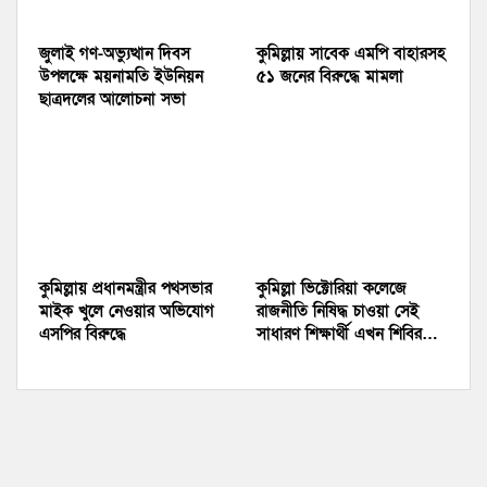
জুলাই গণ-অভ্যুত্থান দিবস
কুমিল্লায় সাবেক এমপি বাহারসহ
উপলক্ষে ময়নামতি ইউনিয়ন
৫১ জনের বিরুদ্ধে মামলা
ছাত্রদলের আলোচনা সভা
কুমিল্লায় প্রধানমন্ত্রীর পথসভার
কুমিল্লা ভিক্টোরিয়া কলেজে
মাইক খুলে নেওয়ার অভিযোগ
রাজনীতি নিষিদ্ধ চাওয়া সেই
এসপির বিরুদ্ধে
সাধারণ শিক্ষার্থী এখন শিবির…