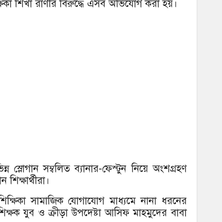
 শিক্ষিকা শিখা রাণীর বিরুদ্ধে এসব অভিযোগ করা হয়।
ন্ন স্লোগান সম্বলিত ব্যানার-ফেস্টুন নিয়ে অংশগ্রহণ
 শিক্ষার্থীরা।
শিক্ষিকা সামাজিক যোগাযোগ মাধ্যমে নানা ধরনের
শিক্ষক যুব ও ক্রীড়া উপদেষ্টা আসিফ মাহমুদের বাবা