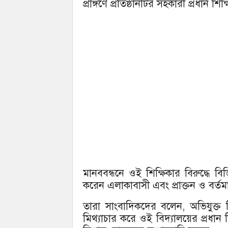
প্রাঙ্গণে প্রতিষ্ঠানটির সহকারী প্রধান
মানববন্ধনে ওই শিক্ষিকার বিরুদ্ধে বিভি
করেন এলাকাবাসী এবং প্রাক্তন ও বর্তমান
তারা সাংবাদিকদের বলেন, অভিযুক্ত 
মিথ্যাচার করে ওই বিদ্যালয়ের প্রধান 