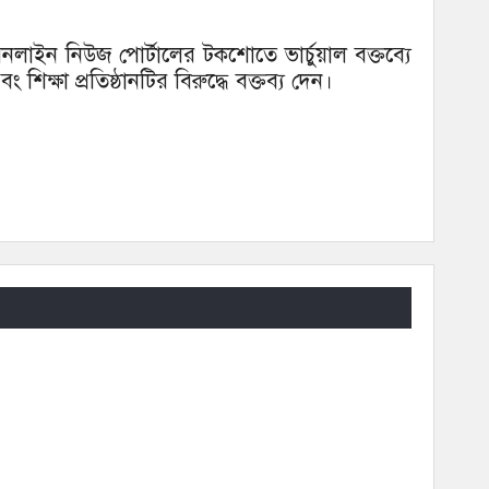
 অনলাইন নিউজ পোর্টালের টকশোতে ভার্চুয়াল বক্তব্যে
িক্ষা প্রতিষ্ঠানটির বিরুদ্ধে বক্তব্য দেন।