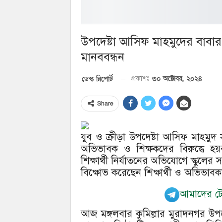
উপদেষ্টা আসিফ মাহমুদের বাবার বি
মানববন্ধন
৩০ অক্টোবর, ২০২৪
ডেস্ক রিপোর্ট
প্রকাশঃ
Share
যুব ও ক্রীড়া উপদেষ্টা আসিফ মাহমুদ 
অভিভাবক ও শিক্ষকদের বিরুদ্ধে হয়
শিক্ষার্থী নির্যাতনের অভিযোগে স্কুলে
বিক্ষোভ করেছেন শিক্ষার্থী ও অভিভাবক
আমাদের টেল
আজ মঙ্গলবার কুমিল্লার মুরাদনগর উপ