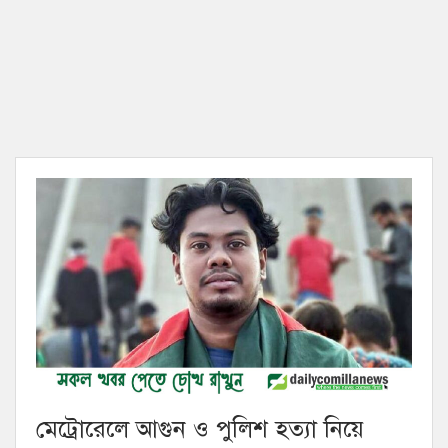
মেট্রোরেলে আগুন ও পুলিশ হত্যা নিয়ে