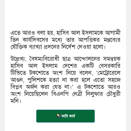
এতে আরও বলা হয়, হাসিব আল ইসলামকে আগামী
তিন কার্যদিবসের মধ্যে তার আপত্তিকর মন্তব্যের
যৌক্তিক ব্যাখ্যা প্রদনের নির্দেশ দেওয়া হলো।
উল্লেখ্য, বৈষম্যবিরোধী ছাত্র আন্দোলনের সমন্বয়ক
হাসিব আল ইসলাম দেশের একটি বেসরকারি
টিভিতে টকশোতে অংশ নিয়ে বলেন, ‘মেট্রোরেলে
আগুন, পুলিশকে হত্যা না করা হলে এতো সহজে
বিপ্লব অর্জন করা যেত না।’ এ টকশোতে আরও
অংশ নিয়েছিলেন বিএনপি নেত্রী নিলুফার চৌধুরী
মনি।
ফটো কার্ড