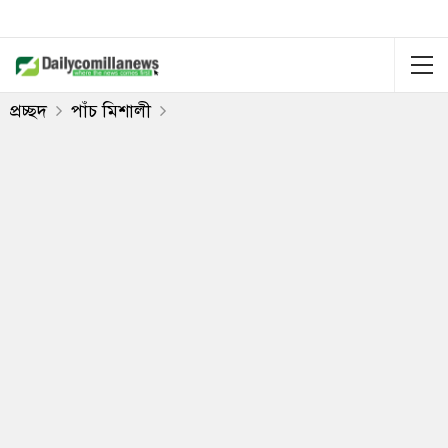
প্রচ্ছদ
পাঁচ মিশালী