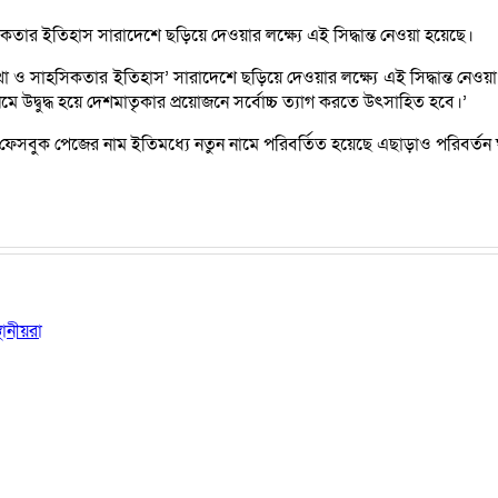
সিকতার ইতিহাস সারাদেশে ছড়িয়ে দেওয়ার লক্ষ্যে এই সিদ্ধান্ত নেওয়া হয়েছে।
গাঁথা ও সাহসিকতার ইতিহাস’ সারাদেশে ছড়িয়ে দেওয়ার লক্ষ্যে এই সিদ্ধান্ত নেও
েমে উদ্বুদ্ধ হয়ে দেশমাতৃকার প্রয়োজনে সর্বোচ্চ ত্যাগ করতে উৎসাহিত হবে।’
াল ফেসবুক পেজের নাম ইতিমধ্যে নতুন নামে পরিবর্তিত হয়েছে এছাড়াও পরিবর্
ানীয়রা