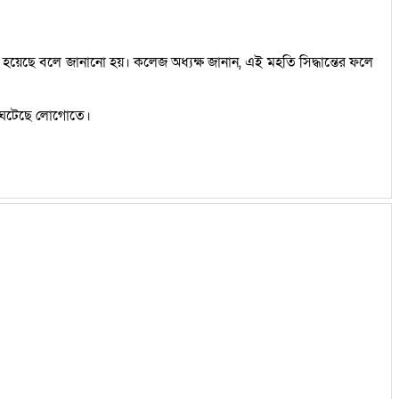
য়া হয়েছে বলে জানানো হয়। কলেজ অধ্যক্ষ জানান, এই মহতি সিদ্ধান্তের ফলে
তন ঘটেছে লোগোতে।