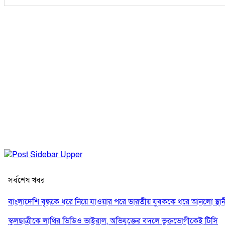
সর্বশেষ খবর
বাংলাদেশি বৃদ্ধকে ধরে নিয়ে যাওয়ার পরে ভারতীয় যুবককে ধরে আনলো স্থান
স্কুলছাত্রীকে লাথির ভিডিও ভাইরাল, অভিযুক্তের বদলে ভুক্তভোগীকেই টিসি