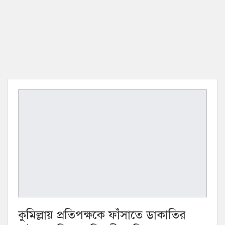
কুমিল্লায় প্রতিপক্ষকে ফাঁসাতে ডাকাতির