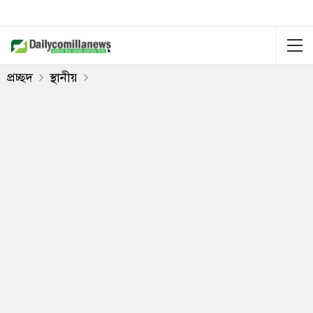
প্রচ্ছদ
স্থানীয়