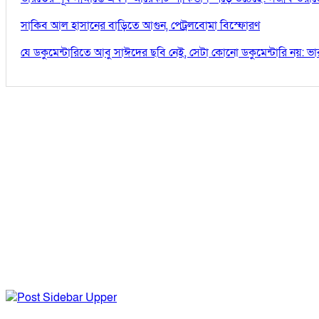
সাকিব আল হাসানের বাড়িতে আগুন, পেট্রলবোমা বিস্ফোরণ
যে ডকুমেন্টারিতে আবু সাঈদের ছবি নেই, সেটা কোনো ডকুমেন্টারি নয়: ভারপ্রা