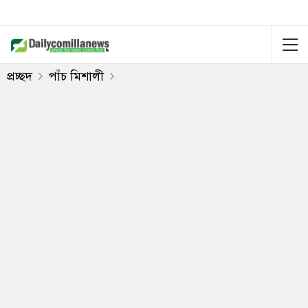
প্রচ্ছদ
পাঁচ মিশালী