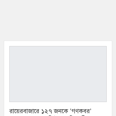
রায়েরবাজারে ১২৭ জনকে ‘গণকবর’