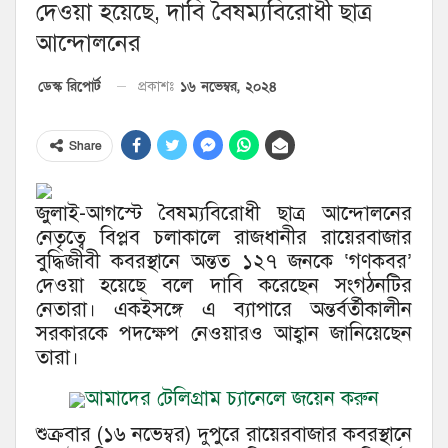
দেওয়া হয়েছে, দাবি বৈষম্যবিরোধী ছাত্র
আন্দোলনের
১৬ নভেম্বর, ২০২৪
ডেস্ক রিপোর্ট
প্রকাশঃ
Share
জুলাই-আগস্টে বৈষম্যবিরোধী ছাত্র আন্দোলনের
নেতৃত্বে বিপ্লব চলাকালে রাজধানীর রায়েরবাজার
বুদ্ধিজীবী কবরস্থানে অন্তত ১২৭ জনকে ‘গণকবর’
দেওয়া হয়েছে বলে দাবি করেছেন সংগঠনটির
নেতারা। একইসঙ্গে এ ব্যাপারে অন্তর্বর্তীকালীন
সরকারকে পদক্ষেপ নেওয়ারও আহ্বান জানিয়েছেন
তারা।
আমাদের টেলিগ্রাম চ্যানেলে জয়েন করুন
শুক্রবার (১৬ নভেম্বর) দুপুরে রায়েরবাজার কবরস্থানে