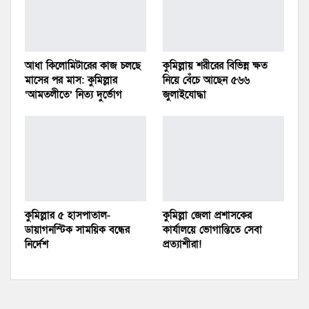
আধা কিলোমিটারের কাজ চলছে
কুমিল্লায় শরীরের বিভিন্ন ক্ষত
মাসের পর মাস: কুমিল্লার
নিয়ে বেঁচে আছেন ৫৬৬
‘আমতলীতে’ নিত্য দুর্ভোগ
জুলাইযোদ্ধা
কুমিল্লার ৫ হাসপাতাল-
কুমিল্লা জেলা প্রশাসকের
ডায়াগনস্টিক সাময়িক বন্ধের
কার্যালয়ে ভোগান্তিতে সেবা
নির্দেশ
প্রত্যাশীরা!