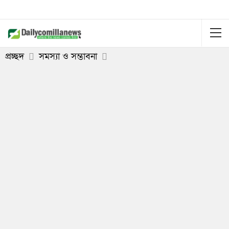
প্রচ্ছদ
সমস্যা ও সম্ভাবনা