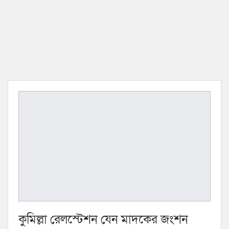
কুমিল্লা রেলস্টেশন যেন মাদকের জংশন