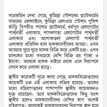
সরেজমিন দেখা গেছে, কুমিল্লা স্টেশনের প্ল্যাটফর্মের
সামনের রেললাইনে, কুমিল্লা রেলওয়ে স্টেশন পুলিশ
ফাঁড়ি বিপরীত পাশের প্ল্যাটফর্মে, ধর্মপুর রেলগেটের
পার্শ্ববর্তী এলাকায়, শাসনগাছা রেলগেটের পার্শ্ববর্তী
এলাকায় এবং অশোকতলা রেলগেট পার্শ্ববর্তী
এলাকায় প্রতিদিন বসে মাদকসেবীদের আড্ডা। এসব
আড্ডায় ঘুরে ঘুরে মাদক বিক্রি করে একটি চক্র। এসব
মাদকের মধ্যে সবচেয়ে বেশি বিক্রি হয় গাঁজা ও
ইয়াবা। অনেকে মাদক বাইরে থেকে এনে নিরাপদে
সেবন করে এলাকা ছাড়ে।
স্থানীয় কয়েকটি সূত্রে জানা গেছে, মাদকবিক্রেতাদের
কয়েকটি চক্র এই এলাকায় সক্রিয় রয়েছে। তাদের
মধ্যে বহিরাগতদের পাশাপাশি স্থানীয় কয়েকজনও
যুক্ত রয়েছেন। তবে মাদকবিক্রেতাদের কিছু অংশ
স্থানীয় হলেও মাদকসেবীদের বেশির ভাগ অংশই
বহিরাগত। অনেকেই মাদকসেবনের নিরাপদ স্থান মনে