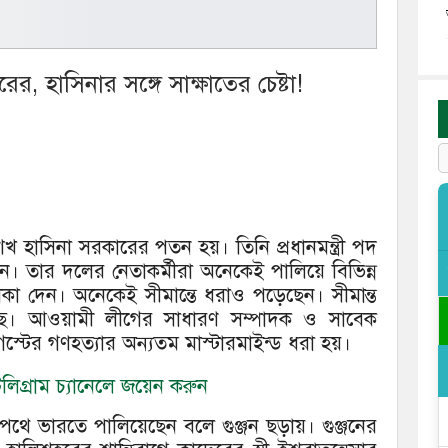
ের, হাসিনার সঙ্গে সাক্ষাতের চেষ্টা!
হাসিনা সরকারের পতন হয়। তিনি প্রধানমন্ত্রী পদ
। তার দলের নেতাকর্মীরা অনেকেই পালিয়ে বিভিন্ন
া দেন। অনেকেই সীমান্তে ধরাও পড়েছেন। সীমান্ত
েছে। আওয়ামী লীগের সাধারণ সম্পাদক ও সাবেক
গস্টের গণহত্যার অন্যতম মাস্টারমাইন্ড ধরা হয়।
িগ্রাম চ্যানেলে জয়েন করুন
থে ভারতে পালিয়েছেন বলে গুঞ্জন ছড়ায়। গুঞ্জনের