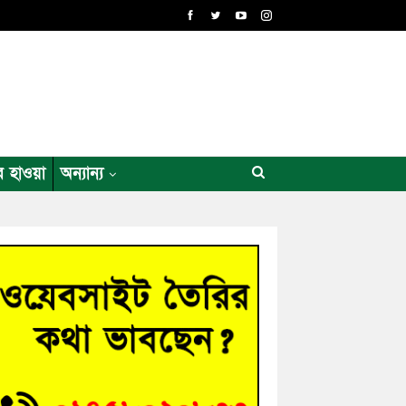
র হাওয়া
অন্যান্য