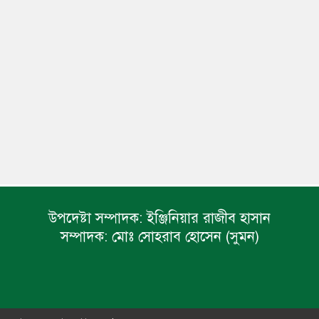
উপদেষ্টা সম্পাদক:
ইঞ্জিনিয়ার রাজীব হাসান
সম্পাদক:
মোঃ সোহরাব হোসেন (সুমন)