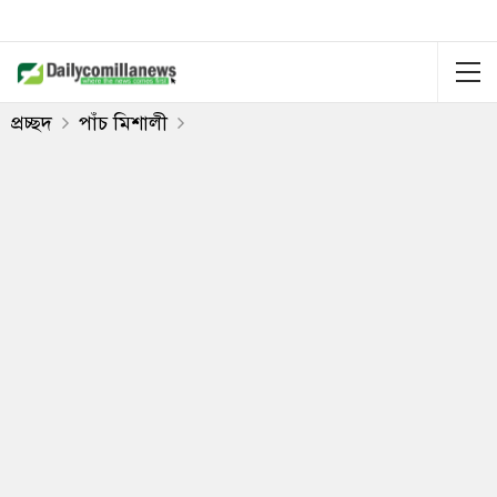
প্রচ্ছদ
পাঁচ মিশালী