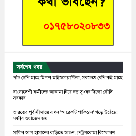
সর্বশেষ খবর
পাঁচ দেশি মাছে মিলল মাইক্রোপ্লাস্টিক, সবচেয়ে বেশি কই মাছে
বাংলাদেশী কর্মীদের আকামা নিয়ে বড় সুখবর দিলো সৌদি
সরকার
ভারতের পূর্ব সীমান্তে এখন ‘আরেকটি পাকিস্তান’ গড়ে উঠেছে:
সজীব ওয়াজেদ জয়
সাকিব আল হাসানের বাড়িতে আগুন, পেট্রলবোমা বিস্ফোরণ