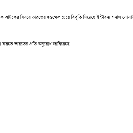
দাসকে আটকের বিষয়ে ভারতের হস্তক্ষেপ চেয়ে বিবৃতি দিয়েছে ইন্টারন্যাশনাল সো
না করতে ভারতের প্রতি অনুরোধ জানিয়েছে।