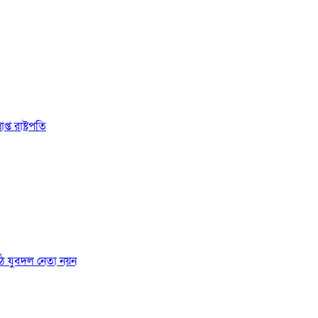
 রাষ্ট্রপতি
ঠে যুবদল নেতা নয়ন