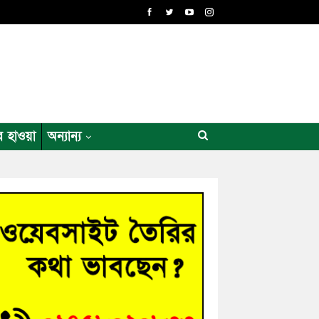
র হাওয়া
অন্যান্য