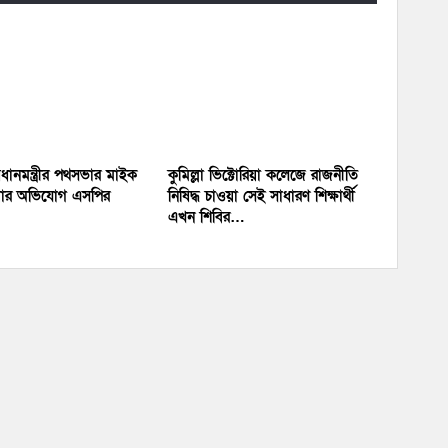
প্রধানমন্ত্রীর পথসভার মাইক
কুমিল্লা ভিক্টোরিয়া কলেজে রাজনীতি
য়ার অভিযোগ এসপির
নিষিদ্ধ চাওয়া সেই সাধারণ শিক্ষার্থী
এখন শিবির…