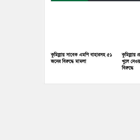
কুমিল্লায় সাবেক এমপি বাহারসহ ৫১
কুমিল্লায় 
জনের বিরুদ্ধে মামলা
খুলে নেও
বিরুদ্ধে