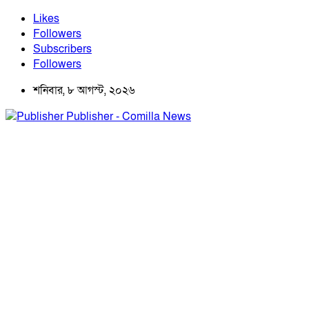
Likes
Followers
Subscribers
Followers
শনিবার, ৮ আগস্ট, ২০২৬
Publisher - Comilla News