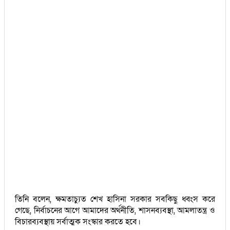
তিনি বলেন, ক্ষমতাচ্যুত শেখ হাসিনা সরকার সবকিছু ধ্বংস করে
গেছে, নির্বাচনের আগে আমাদের অর্থনীতি, শাসনব্যবস্থা, আমলাতন্ত্র ও
বিচারব্যবস্থায় সর্বাত্মক সংস্কার করতে হবে।