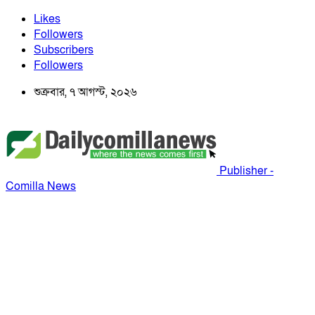
Likes
Followers
Subscribers
Followers
শুক্রবার, ৭ আগস্ট, ২০২৬
Publisher -
Comilla News