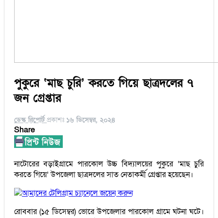
পুকুরে ‘মাছ চুরি’ করতে গিয়ে ছাত্রদলের ৭
জন গ্রেপ্তার
ডেস্ক রিপোর্ট
প্রকাশঃ
১৬ ডিসেম্বর, ২০২৪
Share
নাটোরের বড়াইগ্রামে পারকোল উচ্চ বিদ্যালয়ের পুকুরে ‘মাছ চুরি
করতে গিয়ে’ উপজেলা ছাত্রদলের সাত নেতাকর্মী গ্রেপ্তার হয়েছেন।
আমাদের টেলিগ্রাম চ্যানেলে জয়েন করুন
রোববার (১৫ ডিসেম্বর) ভোরে উপজেলার পারকোল গ্রামে ঘটনা ঘটে।