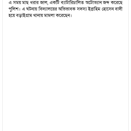
এ সময় মাছ ধরার জাল, একটি ব্যাটারিচালিত অটোভ্যান জব্দ করেছে
পুলিশ। এ ঘটনায় বিদ্যালয়ের অভিভাবক সদস্য ইব্রাহিম হোসেন বাদী
হয়ে বড়াইগ্রাম থানায় মামলা করেছেন।