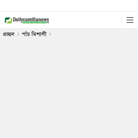
প্রচ্ছদ
পাঁচ মিশালী