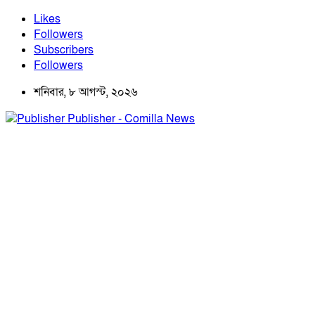
Likes
Followers
Subscribers
Followers
শনিবার, ৮ আগস্ট, ২০২৬
Publisher - Comilla News