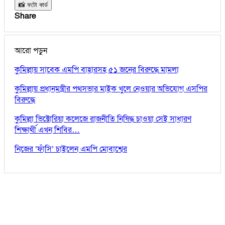
📸 ফটো কার্ড
Share
আরো পড়ুন
কুমিল্লায় সাবেক এমপি বাহারসহ ৫১ জনের বিরুদ্ধে মামলা
কুমিল্লায় প্রধানমন্ত্রীর পথসভার মাইক খুলে নেওয়ার অভিযোগ এসপির
বিরুদ্ধে
কুমিল্লা ভিক্টোরিয়া কলেজে রাজনীতি নিষিদ্ধ চাওয়া সেই সাধারণ
শিক্ষার্থী এখন শিবির…
নিজের ‘ফাঁসি’ চাইলেন এমপি মোবাশ্বের