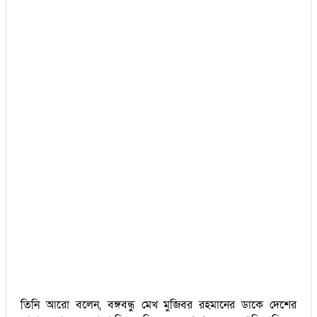
তিনি আরো বলেন, বঙ্গবন্ধু মেখ মুজিবর রহমানের ডাকে দেশের