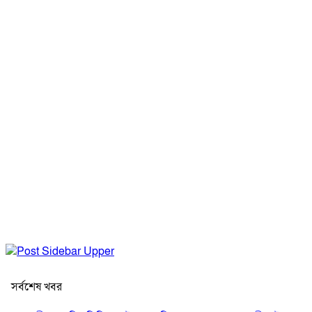
সর্বশেষ খবর