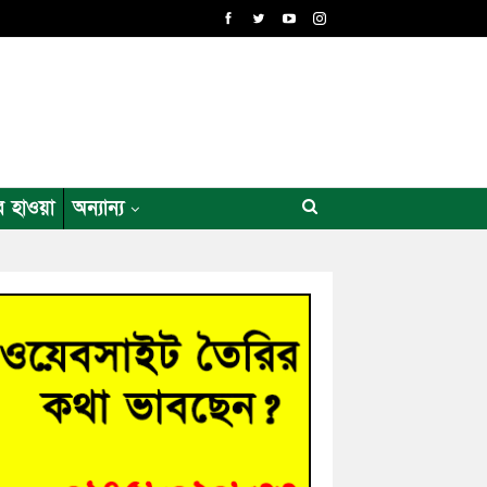
র হাওয়া
অন্যান্য