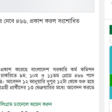
রে নেবে ৪৬৬, প্রকাশ করল সংশোধিত
 প্রকাশ করেছে বাংলাদেশ সরকারি কর্ম কমিশন
াডার চাকরিতে ৯ম, ১০ম ও ১১তম গ্রেডে ৪৬৬ পদে
তি। আবেদন ১২ জানুয়ারি দুপুর ১২টা থেকে শুরু হয়ে
 আগ্রহী প্রার্থীদের ১৩ ফেব্রুয়ারির মধ্যে আবেদন করতে
িগ্রাম চ্যানেলে জয়েন করুন