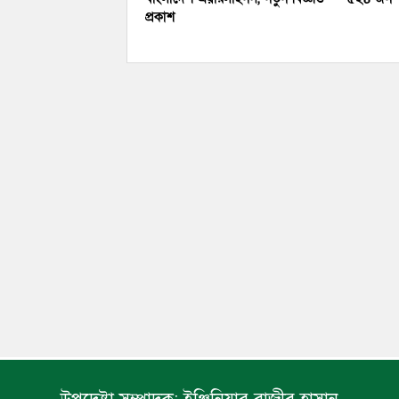
প্রকাশ