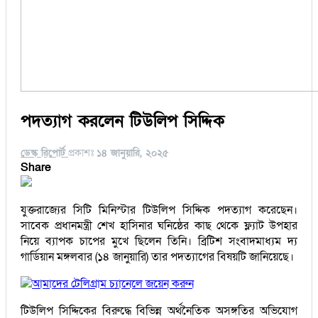
পদত্যাগ করলেন টিউলিপ সিদ্দিক
ডেস্ক রিপোর্ট
প্রকাশঃ
১৪ জানুয়ারি, ২০২৫
Share
যুক্তরাজ্যের সিটি মিনিস্টার টিউলিপ সিদ্দিক পদত্যাগ করেছেন।
সাবেক প্রধানমন্ত্রী শেখ হাসিনার ঘনিষ্ঠের কাছ থেকে ফ্ল্যাট উপহার
নিয়ে ব্যাপক চাপের মুখে ছিলেন তিনি। ব্রিটিশ সংবাদমাধ্যম দ্য
গার্ডিয়ান মঙ্গলবার (১৪ জানুয়ারি) তার পদত্যাগের বিষয়টি জানিয়েছে।
আমাদের টেলিগ্রাম চ্যানেলে জয়েন করুন
টিউলিপ সিদ্দিকের বিরুদ্ধে বিভিন্ন অর্থনৈতিক অসঙ্গতির অভিযোগ