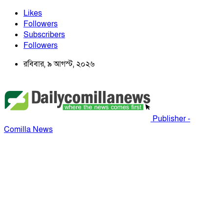
Likes
Followers
Subscribers
Followers
রবিবার, ৯ আগস্ট, ২০২৬
Publisher -
Comilla News