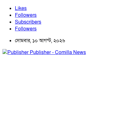
Likes
Followers
Subscribers
Followers
সোমবার, ১০ আগস্ট, ২০২৬
Publisher - Comilla News