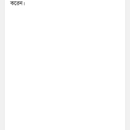
করেন।