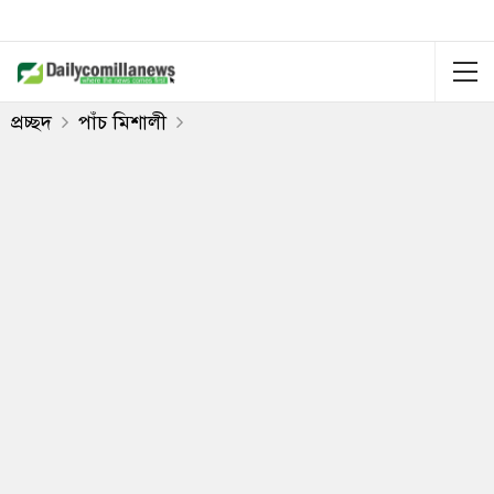
প্রচ্ছদ
পাঁচ মিশালী