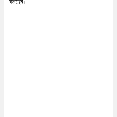
করছেন।