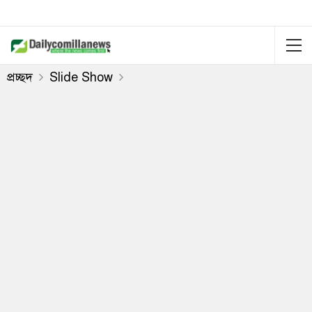
প্রচ্ছদ
Slide Show