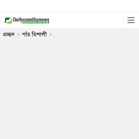
প্রচ্ছদ
পাঁচ মিশালী