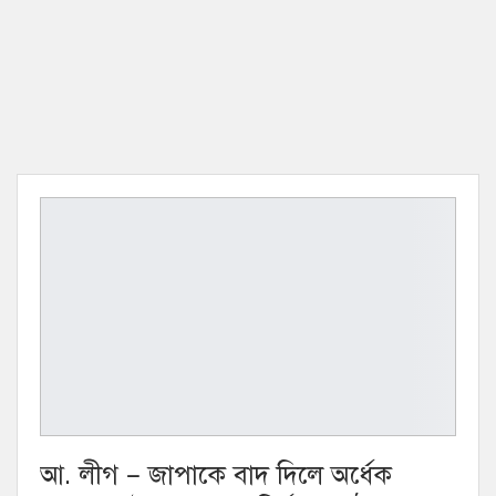
আ. লীগ – জাপাকে বাদ দিলে অর্ধেক