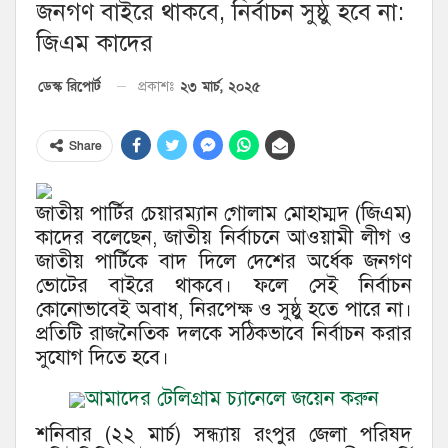
জনগণ বাইরে থাকবে, নির্বাচন সুষ্ঠু হবে না:
জিএম কাদের
২৩ মার্চ, ২০২৫
ডেস্ক রিপোর্ট
প্রকাশঃ
Share
জাতীয় পার্টির চেয়ারম্যান গোলাম মোহাম্মদ (জিএম)
কাদের বলেছেন, জাতীয় নির্বাচনে আওয়ামী লীগ ও
জাতীয় পার্টিকে বাদ দিলে দেশের অর্ধেক জনগণ
ভোটের বাইরে থাকবে। ফলে সেই নির্বাচন
কোনোভাবেই অবাধ, নিরপেক্ষ ও সুষ্ঠু হতে পারে না।
প্রতিটি রাজনৈতিক দলকে সঠিকভাবে নির্বাচন করার
সুযোগ দিতে হবে।
আমাদের টেলিগ্রাম চ্যানেলে জয়েন করুন
শনিবার (২২ মার্চ) সন্ধ্যায় রংপুর জেলা পরিষদ