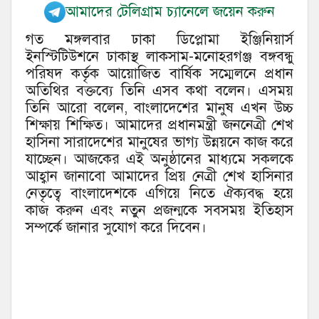
আমাদের টেলিগ্রাম চ্যানেলে জয়েন করুন
গত মঙ্গলবার ঢাকা ডিপ্লোমা ইঞ্জিনিয়ার্স
ইনস্টিটিউশনে ঢাকাস্থ লাকসাম-মনোহরগঞ্জ বঙ্গবন্ধু
পরিষদ কর্তৃক আয়োজিত বার্ষিক সম্মেলনে প্রধান
অতিথির বক্তব্যে তিনি এসব কথা বলেন। এসময়
তিনি আরো বলেন, বাংলাদেশের মানুষ এখন উচ্চ
শিক্ষায় শিক্ষিত। আমাদের প্রধানমন্ত্রী জননেত্রী শেখ
হাসিনা সারাদেশের মানুষের ভাগ্য উন্নয়নে কাজ করে
যাচ্ছেন। আজকের এই অনুষ্ঠানের মাধ্যমে সকলকে
আহ্বান জানাবো আমাদের প্রিয় নেত্রী শেখ হাসিনার
নেতৃত্বে বাংলাদেশকে এগিয়ে নিতে ঐক্যবদ্ধ হয়ে
কাজ করুন এবং নতুন প্রজন্মকে সবসময় ইতিহাস
সম্পর্কে জানার সুযোগ করে দিবেন।