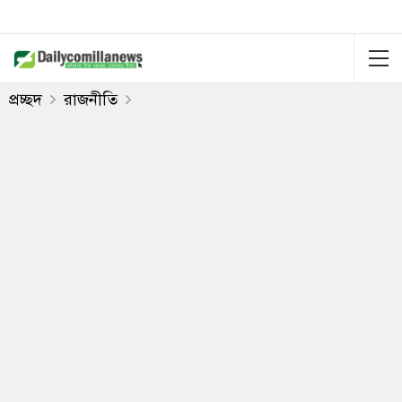
প্রচ্ছদ
রাজনীতি