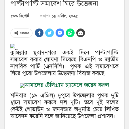
পাল্টাপাল্টি সমাবেশ ঘিরে উত্তেজনা
১৯ এপ্রিল, ২০২৫
ডেস্ক রিপোর্ট
প্রকাশঃ
Share
কুমিল্লার মুরাদনগরে একই দিনে পাল্টাপাল্টি
সমাবেশ করার ঘোষণা দিয়েছে বিএনপি ও জাতীয়
নাগরিক পার্টি (এনসিপি)। পৃথক এই সমাবেশকে
ঘিরে পুরো উপজেলায় উত্তেজনা বিরাজ করছে।
আমাদের টেলিগ্রাম চ্যানেলে জয়েন করুন
শনিবার (১৯ এপ্রিল) দুপুরে উপজেলার পৃথক দুটি
স্থানে সমাবেশ করবে দল দুটি। তবে দুই দলের
কেউই শোডাউন ও জনসভার অনুমতি চেয়ে লিখিত
আবেদন করেনি বলে জানিয়েছে উপজেলা প্রশাসন।