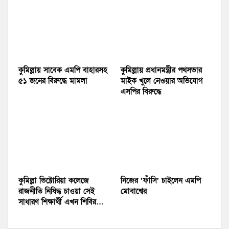
কুমিল্লায় সাবেক এমপি বাহারসহ
কুমিল্লায় প্রধানমন্ত্রীর পথসভার
৫১ জনের বিরুদ্ধে মামলা
মাইক খুলে নেওয়ার অভিযোগ
এসপির বিরুদ্ধে
কুমিল্লা ভিক্টোরিয়া কলেজে
নিজের ‘ফাঁসি’ চাইলেন এমপি
রাজনীতি নিষিদ্ধ চাওয়া সেই
মোবাশ্বের
সাধারণ শিক্ষার্থী এখন শিবির…