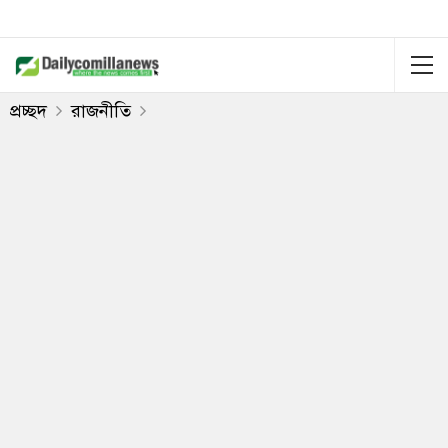
প্রচ্ছদ
রাজনীতি