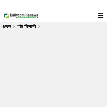
প্রচ্ছদ
পাঁচ মিশালী