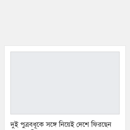
দুই পুত্রবধূকে সঙ্গে নিয়েই দেশে ফিরছেন