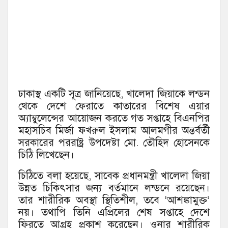
ঢাকাস্থ একটি সূত্র জানিয়েছে, খালেদা জিয়াকে লন্ডন
থেকে দেশে ফেরাতে কাতারের বিশেষ এয়ার
অ্যাম্বুলেন্সের আয়োজন করতে গত সপ্তাহে বিএনপির
মহাসচিব মির্জা ফখরুল ইসলাম আলমগীর অন্তর্বর্তী
সরকারের পররাষ্ট্র উপদেষ্টা মো. তৌহিদ হোসেনকে
চিঠি লিখেছেন।
চিঠিতে বলা হয়েছে, সাবেক প্রধানমন্ত্রী খালেদা জিয়া
উন্নত চিকিৎসার জন্য বর্তমানে লন্ডনে রয়েছেন।
তার শারীরিক অবস্থা স্থিতিশীল, তবে ‘আশঙ্কামুক্ত’
নয়। তথাপি তিনি এপ্রিলের শেষ সপ্তাহে দেশে
ফিরতে আগ্রহ প্রকাশ করেছেন। ওনার শারীরিক