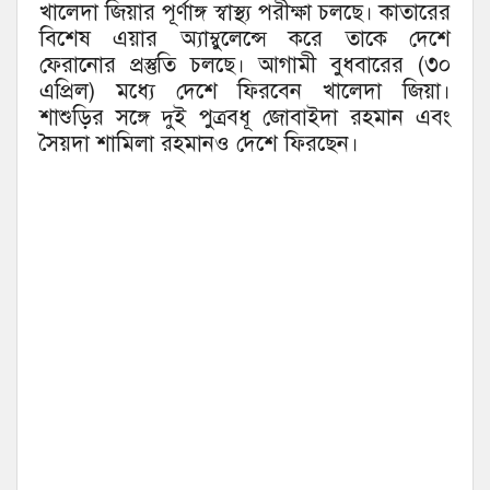
খালেদা জিয়ার পূর্ণাঙ্গ স্বাস্থ্য পরীক্ষা চলছে। কাতারের
বিশেষ এয়ার অ্যাম্বুলেন্সে করে তাকে দেশে
ফেরানোর প্রস্তুতি চলছে। আগামী বুধবারের (৩০
এপ্রিল) মধ্যে দেশে ফিরবেন খালেদা জিয়া।
শাশুড়ির সঙ্গে দুই পুত্রবধূ জোবাইদা রহমান এবং
সৈয়দা শামিলা রহমানও দেশে ফিরছেন।