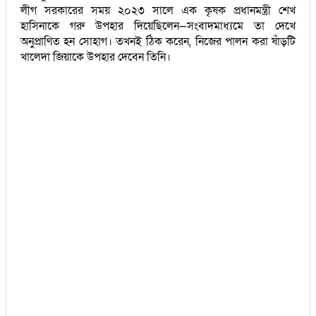
লীগ সরকারের সময় ২০২৩ সালে এক কৃষক প্রধানমন্ত্রী শেখ
হাসিনাকে গরু উপহার দিয়েছিলেন—সংবাদমাধ্যমে তা দেখে
অনুপ্রাণিত হন সোহাগ। তখনই ঠিক করেন, নিজের পালন করা ষাঁড়টি
খালেদা জিয়াকে উপহার দেবেন তিনি।