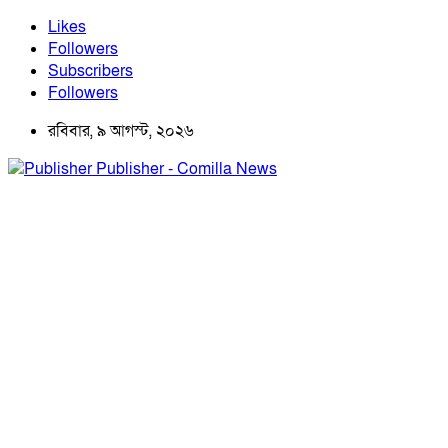
Likes
Followers
Subscribers
Followers
রবিবার, ৯ আগস্ট, ২০২৬
Publisher - Comilla News