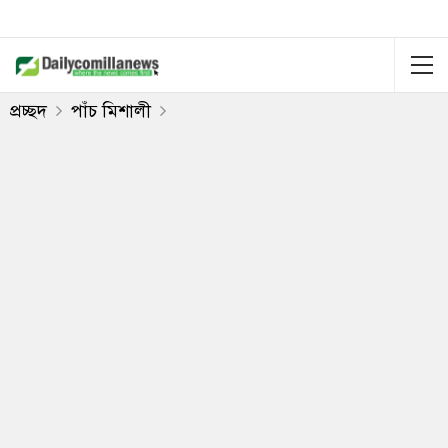
প্রচ্ছদ
পাঁচ মিশালী