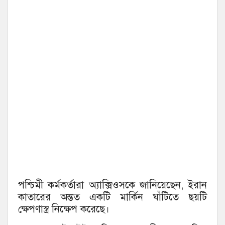
পশ্চিমী কর্মকর্তারা অ্যাক্সিওসকে জানিয়েছেন, ইরান
কাতারের অন্তত একটি মার্কিন ঘাঁটিতে ছয়টি
ক্ষেপণাস্ত্র নিক্ষেপ করেছে।