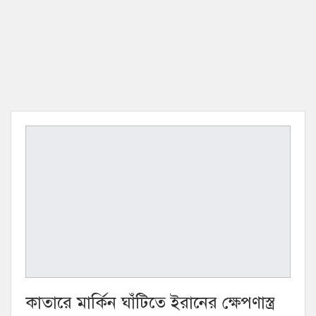
কাতারে মার্কিন ঘাঁটিতে ইরানের ক্ষেপণাস্ত্র