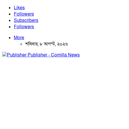
Likes
Followers
Subscribers
Followers
More
শনিবার, ৮ আগস্ট, ২০২৬
Publisher - Comilla News