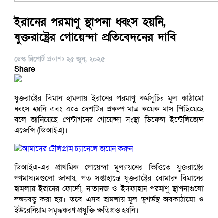
ইরানের পরমাণু স্থাপনা ধ্বংস হয়নি,
যুক্তরাষ্ট্রের গোয়েন্দা প্রতিবেদনের দাবি
ডেস্ক রিপোর্ট
প্রকাশঃ
২৫ জুন, ২০২৫
Share
যুক্তরাষ্ট্রের বিমান হামলায় ইরানের পরমাণু কর্মসূচির মূল কাঠামো
ধ্বংস হয়নি এবং এতে দেশটির প্রকল্প মাত্র কয়েক মাস পিছিয়েছে
বলে জানিয়েছে পেন্টাগনের গোয়েন্দা সংস্থা ডিফেন্স ইন্টেলিজেন্স
এজেন্সি (ডিআইএ)।
আমাদের টেলিগ্রাম চ্যানেলে জয়েন করুন
ডিআইএ-এর প্রাথমিক গোয়েন্দা মূল্যায়নের ভিত্তিতে যুক্তরাষ্ট্রের
গণমাধ্যমগুলো জানায়, গত সপ্তাহান্তে যুক্তরাষ্ট্রের বোমারু বিমানের
হামলায় ইরানের ফোর্দো, নাতানজ ও ইসফাহান পরমাণু স্থাপনাগুলো
লক্ষ্যবস্তু করা হয়। তবে এসব হামলায় মূল ভূগর্ভস্থ অবকাঠামো ও
ইউরেনিয়াম সমৃদ্ধকরণ প্রযুক্তি ক্ষতিগ্রস্ত হয়নি।