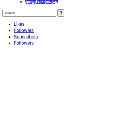
কুমিল্লা ভিক্টোরিয়ানস্
Likes
Followers
Subscribers
Followers