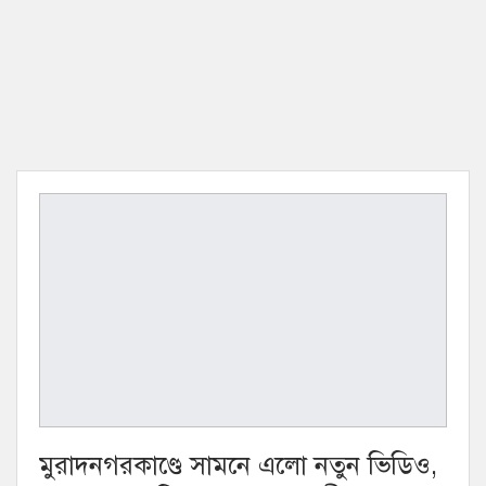
মুরাদনগরকাণ্ডে সামনে এলো নতুন ভিডিও,