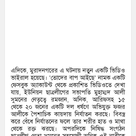
এদিকে, মুরাদনগরের এ ঘটনায় নতুন একটি ভিডিও
ভাইরাল হয়েছে। ‘তোদের বাপ আইছে’ নামক একটি
ফেসবুক অ্যাকাউন্ট থেকে প্রকাশিত ভিডিওতে দেখা
যায়, ইউনিয়ন ছাত্রলীগের সভাপতি মুহাম্মদ আলী
সুমনের নেতৃত্বে রমজান, অনিক, আরিফসহ ১৫
থেকে ২০ জনের একটি দল ধর্ষণে অভিযুক্ত ফজর
আলীকে পৈশাচিক কায়দায় নির্যাতন করছে। বিবস্ত্র
করে বেঁধে নির্যাতনের ফলে তার শরীর হাত ও মাথা
থেকে রক্ত ঝরছে। অপরদিকে নিষিদ্ধ সংগঠন