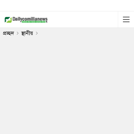
প্রচ্ছদ
স্থানীয়