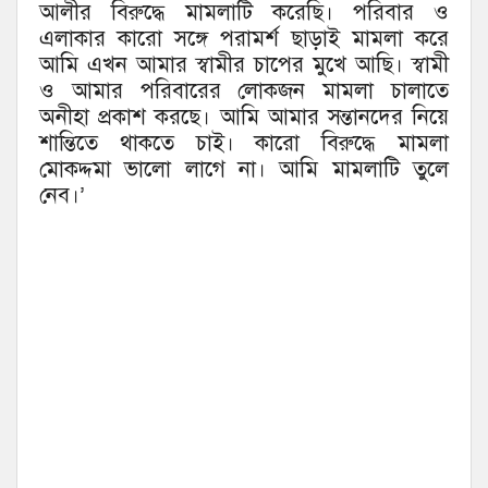
আলীর বিরুদ্ধে মামলাটি করেছি। পরিবার ও
এলাকার কারো সঙ্গে পরামর্শ ছাড়াই মামলা করে
আমি এখন আমার স্বামীর চাপের মুখে আছি। স্বামী
ও আমার পরিবারের লোকজন মামলা চালাতে
অনীহা প্রকাশ করছে। আমি আমার সন্তানদের নিয়ে
শান্তিতে থাকতে চাই। কারো বিরুদ্ধে মামলা
মোকদ্দমা ভালো লাগে না। আমি মামলাটি তুলে
নেব।’