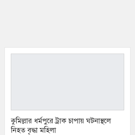
কুমিল্লার ধর্মপুরে ট্রাক চাপায় ঘটনাস্থলে
নিহত বৃদ্ধা মহিলা