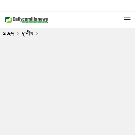
প্রচ্ছদ
স্থানীয়