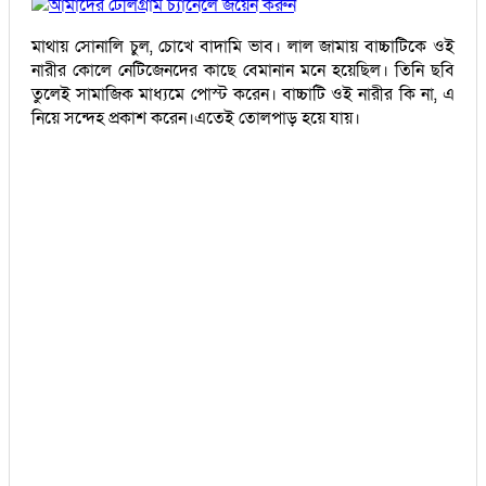
আমাদের টেলিগ্রাম চ্যানেলে জয়েন করুন
মাথায় সোনালি চুল, চোখে বাদামি ভাব। লাল জামায় বাচ্চাটিকে ওই
নারীর কোলে নেটিজেনদের কাছে বেমানান মনে হয়েছিল। তিনি ছবি
তুলেই সামাজিক মাধ্যমে পোস্ট করেন। বাচ্চাটি ওই নারীর কি না, এ
নিয়ে সন্দেহ প্রকাশ করেন।এতেই তোলপাড় হয়ে যায়।