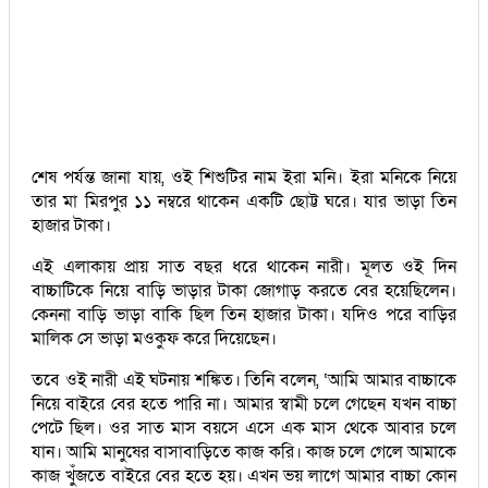
শেষ পর্যন্ত জানা যায়, ওই শিশুটির নাম ইরা মনি। ইরা মনিকে নিয়ে
তার মা মিরপুর ১১ নম্বরে থাকেন একটি ছোট্ট ঘরে। যার ভাড়া তিন
হাজার টাকা।
এই এলাকায় প্রায় সাত বছর ধরে থাকেন নারী। মূলত ওই দিন
বাচ্চাটিকে নিয়ে বাড়ি ভাড়ার টাকা জোগাড় করতে বের হয়েছিলেন।
কেননা বাড়ি ভাড়া বাকি ছিল তিন হাজার টাকা। যদিও পরে বাড়ির
মালিক সে ভাড়া মওকুফ করে দিয়েছেন।
তবে ওই নারী এই ঘটনায় শঙ্কিত। তিনি বলেন, ‘আমি আমার বাচ্চাকে
নিয়ে বাইরে বের হতে পারি না। আমার স্বামী চলে গেছেন যখন বাচ্চা
পেটে ছিল। ওর সাত মাস বয়সে এসে এক মাস থেকে আবার চলে
যান। আমি মানুষের বাসাবাড়িতে কাজ করি। কাজ চলে গেলে আমাকে
কাজ খুঁজতে বাইরে বের হতে হয়। এখন ভয় লাগে আমার বাচ্চা কোন