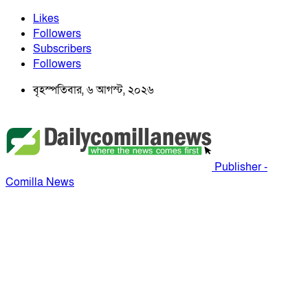
Likes
Followers
Subscribers
Followers
বৃহস্পতিবার, ৬ আগস্ট, ২০২৬
Publisher -
Comilla News