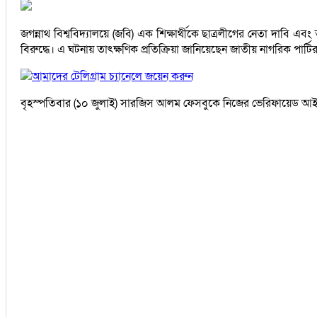
জগন্নাথ বিশ্ববিদ্যালয়ে (জবি) এক শিক্ষার্থীকে ছাত্রলীগের নেতা দাবি
বিরুদ্ধে। এ ঘটনায় তাৎক্ষণিক প্রতিক্রিয়া জানিয়েছেন জাতীয় নাগরিক পার্
আমাদের টেলিগ্রাম চ্যানেলে জয়েন করুন
বৃহস্পতিবার (১০ জুলাই) সারজিস আলম ফেসবুকে নিজের ভেরিফায়েড আইডিতে