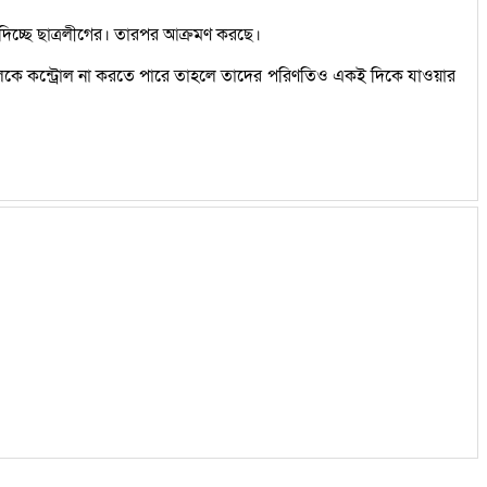
গ দিচ্ছে ছাত্রলীগের। তারপর আক্রমণ করছে।
্রদলকে কন্ট্রোল না করতে পারে তাহলে তাদের পরিণতিও একই দিকে যাওয়ার