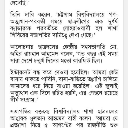
দেখেছি।’
তিনি দাবি করেন, ‘চট্টগ্রাম বিশ্ববিদ্যালয়ে গণ-
অভ্যুত্থান-পরবর্তী সময়ে ছাত্রলীগের এক দুর্ধর্ষ
ক্যাডারকে পরবর্তীতে সোহরাওয়ার্দী হল শাখা
শিবিরের সভাপতির দায়িত্বে দেখা গেছে।’
আলোচনায় ছাত্রদলের কেন্দ্রীয় সহসভাপতি মো.
জহির রায়হান আহমেদ বলেন, ‘গত বছর এই সময়
সারা দেশে চতুর্থ দিনের মতো কারফিউ ছিল।
ইন্টারনেট বন্ধ করে দেওয়া হয়েছিল। আমরা কেউ
বাসায় থাকতে পারিনি, বাসা-বাড়িতে তল্লাশি চালিয়ে
আমাদের ধরে নিয়ে যাওয়া হয়েছিল। এই জুলাই
অভ্যুত্থান এক দিনে রচিত হয়নি, এর পেছনে রয়েছে
দীর্ঘ সংগ্রাম।’
সভাপতির বক্তব্যে বিশ্ববিদ্যালয় শাখা ছাত্রদলের
আহ্বায়ক সুলতান আহমেদ রাহী বলেন, ‘আমরা যে
প্রত্যাশা নিয়ে ৫ আগস্টের পর রাজনীতি শুরু