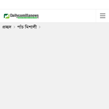
প্রচ্ছদ
পাঁচ মিশালী