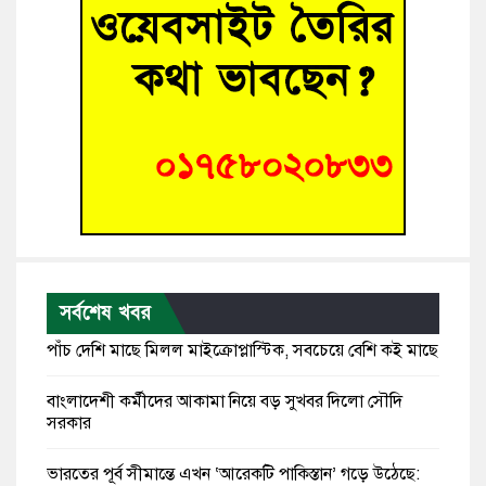
সর্বশেষ খবর
পাঁচ দেশি মাছে মিলল মাইক্রোপ্লাস্টিক, সবচেয়ে বেশি কই মাছে
বাংলাদেশী কর্মীদের আকামা নিয়ে বড় সুখবর দিলো সৌদি
সরকার
ভারতের পূর্ব সীমান্তে এখন ‘আরেকটি পাকিস্তান’ গড়ে উঠেছে: