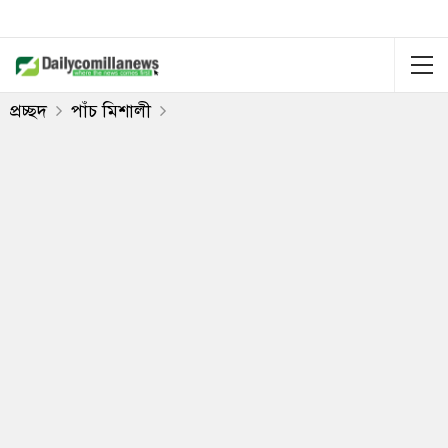
প্রচ্ছদ
পাঁচ মিশালী