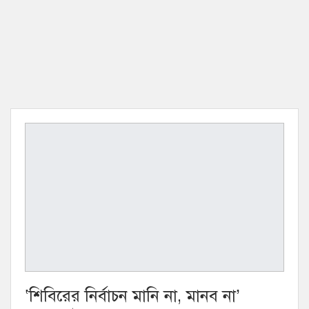
‘শিবিরের নির্বাচন মানি না, মানব না’