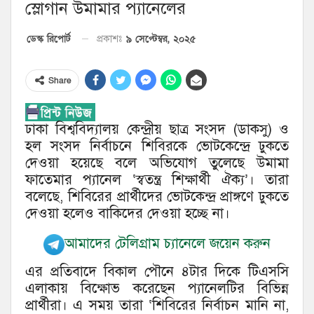
স্লোগান উমামার প্যানেলের
৯ সেপ্টেম্বর, ২০২৫
ডেস্ক রিপোর্ট
প্রকাশঃ
Share
ঢাকা বিশ্ববিদ্যালয় কেন্দ্রীয় ছাত্র সংসদ (ডাকসু) ও
হল সংসদ নির্বাচনে শিবিরকে ভোটকেন্দ্রে ঢুকতে
দেওয়া হয়েছে বলে অভিযোগ তুলেছে উমামা
ফাতেমার প্যানেল ‘স্বতন্ত্র শিক্ষার্থী ঐক্য’। তারা
বলেছে, শিবিরের প্রার্থীদের ভোটকেন্দ্র প্রাঙ্গণে ঢুকতে
দেওয়া হলেও বাকিদের দেওয়া হচ্ছে না।
আমাদের টেলিগ্রাম চ্যানেলে জয়েন করুন
এর প্রতিবাদে বিকাল পৌনে ৪টার দিকে টিএসসি
এলাকায় বিক্ষোভ করেছেন প্যানেলটির বিভিন্ন
প্রার্থীরা। এ সময় তারা ‘শিবিরের নির্বাচন মানি না,