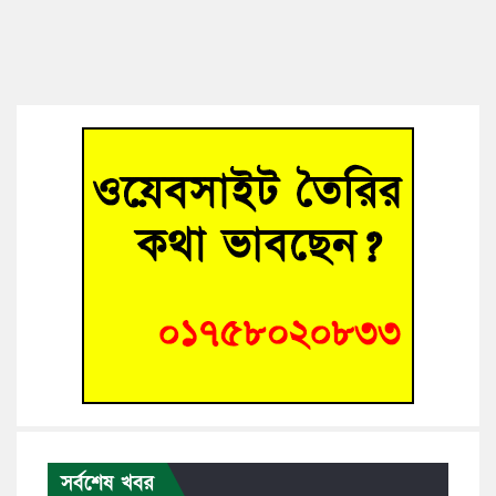
সর্বশেষ খবর