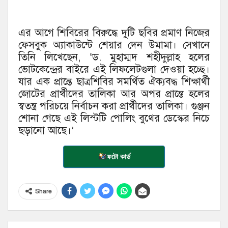
এর আগে শিবিরের বিরুদ্ধে দুটি ছবির প্রমাণ নিজের
ফেসবুক অ্যাকাউন্টে শেয়ার দেন উমামা। সেখানে
তিনি লিখেছেন, ‘ড. মুহাম্মদ শহীদুল্লাহ হলের
ভোটকেন্দ্রের বাইরে এই লিফলেটগুলা দেওয়া হচ্ছে।
যার এক প্রান্তে ছাত্রশিবির সমর্থিত ঐক্যবদ্ধ শিক্ষার্থী
জোটের প্রার্থীদের তালিকা আর অপর প্রান্তে হলের
স্বতন্ত্র পরিচয়ে নির্বাচন করা প্রার্থীদের তালিকা। গুঞ্জন
শোনা গেছে এই লিস্টটি পোলিং বুথের ডেস্কের নিচে
ছড়ানো আছে।’
ফটো কার্ড
Share