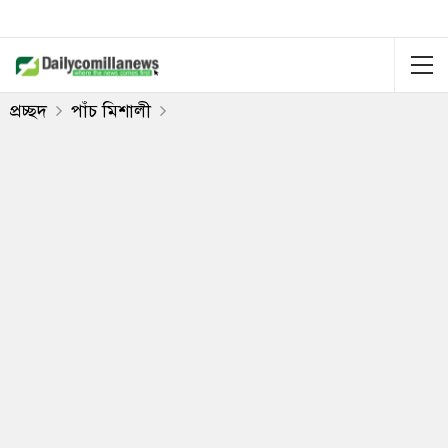
প্রচ্ছদ
পাঁচ মিশালী