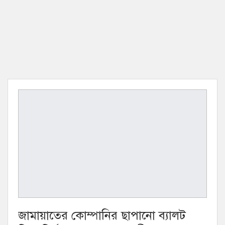
জামায়াতের কোম্পানির ছাপানো ব্যালট