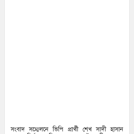
সংবাদ সম্মেলনে ভিপি প্রার্থী শেখ সাদী হাসান