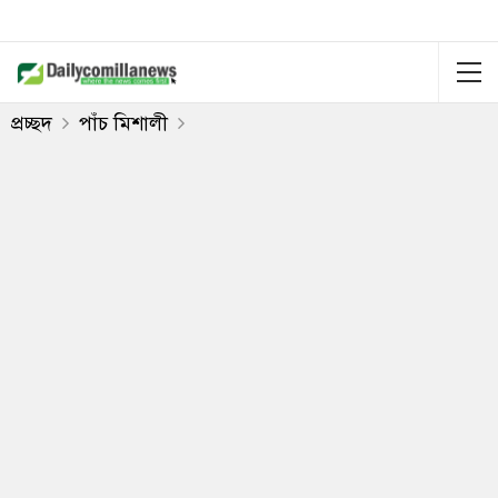
প্রচ্ছদ
পাঁচ মিশালী