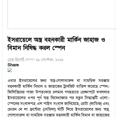
ইসরায়েলে অস্ত্র বহনকারী মার্কিন জাহাজ ও
বিমান নিষিদ্ধ করল স্পেন
ডেস্ক রিপোর্ট
প্রকাশঃ
২৯ সেপ্টেম্বর, ২০২৫
Share
এবার ইসরায়েলের জন্য অস্ত্র-গোলাবারুদ বা সামরিক সরঞ্জাম
বহনকারী মার্কিন বিমান ও জাহাজের ট্রানজিট বাতিল করেছে স্পেন।
ফিলিস্তিনের গাজা উপত্যকায় চলমান গণহত্যার প্রেক্ষাপটে দখলদার
ইসরায়েলের ওপর পূর্ণ অস্ত্র নিষেধাজ্ঞার পর নতুন সিদ্ধান্তটি এলো।
স্পেনের সংবাদপত্র এল পাইস সংবাদ জানিয়েছে, রোটা (কাডিজ) এবং
মোরন দে লা ফ্রন্টেরা (সেভিলা) ঘাঁটি দিয়ে ইসরায়েলের জন্য অস্ত্র,
গোলাবারুদ বা সামরিক সরঞ্জাম বহনকারী মার্কিন বিমান বা জাহাজের