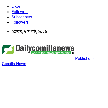
Likes
Followers
Subscribers
Followers
শুক্রবার, ৭ আগস্ট, ২০২৬
Publisher -
Comilla News