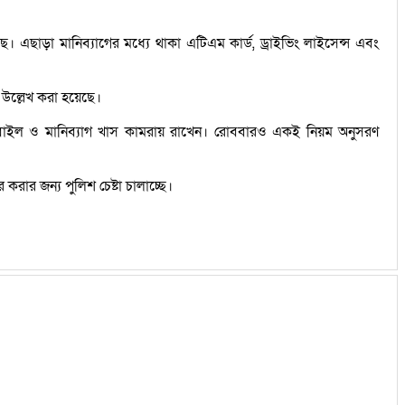
এছাড়া মানিব্যাগের মধ্যে থাকা এটিএম কার্ড, ড্রাইভিং লাইসেন্স এবং
উল্লেখ করা হয়েছে।
বাইল ও মানিব্যাগ খাস কামরায় রাখেন। রোববারও একই নিয়ম অনুসরণ
রার জন্য পুলিশ চেষ্টা চালাচ্ছে।